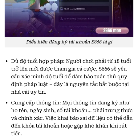
Điều kiện đăng ký tài khoản S666 là gì
Đủ độ tuổi hợp pháp: Người chơi phải từ 18 tuổi
trở lên mới được tham gia cá cược. S666 sẽ yêu
cầu xác minh độ tuổi để đảm bảo tuân thủ quy
định pháp luật – đây là nguyên tắc bắt buộc tại
nhà cái uy tín.
Cung cấp thông tin: Mọi thông tin đăng ký như
họ tên, ngày sinh, số tài khoản… phải trung thực
và chính xác. Việc khai báo sai dữ liệu có thể dẫn
đến khóa tài khoản hoặc gặp khó khăn khi rút
tiền.