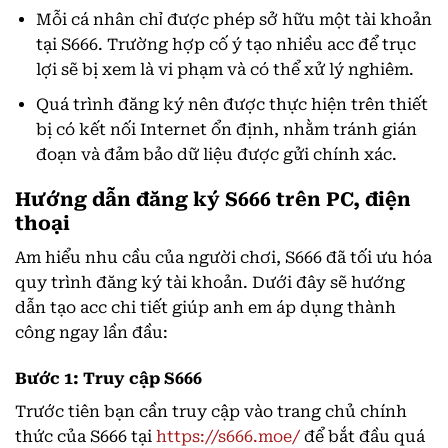
Mỗi cá nhân chỉ được phép sở hữu một tài khoản
tại S666. Trường hợp cố ý tạo nhiều acc để trục
lợi sẽ bị xem là vi phạm và có thể xử lý nghiêm.
Quá trình đăng ký nên được thực hiện trên thiết
bị có kết nối Internet ổn định, nhằm tránh gián
đoạn và đảm bảo dữ liệu được gửi chính xác.
Hướng dẫn đăng ký S666 trên PC, điện
thoại
Am hiểu nhu cầu của người chơi, S666 đã tối ưu hóa
quy trình đăng ký tài khoản. Dưới đây sẽ hướng
dẫn tạo acc chi tiết giúp anh em áp dụng thành
công ngay lần đầu:
Bước 1: Truy cập S666
Trước tiên bạn cần truy cập vào trang chủ chính
thức của S666 tại
https://s666.moe/
để bắt đầu quá