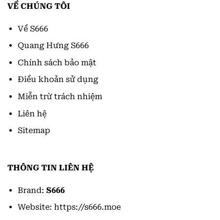
VỀ CHÚNG TÔI
Về S666
Quang Hưng S666
Chính sách bảo mật
Điều khoản sử dụng
Miễn trừ trách nhiệm
Liên hệ
Sitemap
THÔNG TIN LIÊN HỆ
Brand:
S666
Website: https://s666.moe