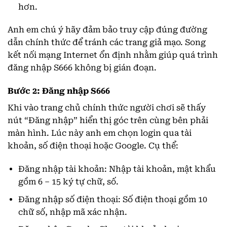
hơn.
Anh em chú ý hãy đảm bảo truy cập đúng đường
dẫn chính thức để tránh các trang giả mạo. Song
kết nối mạng Internet ổn định nhằm giúp quá trình
đăng nhập S666 không bị gián đoạn.
Bước 2: Đăng nhập S666
Khi vào trang chủ chính thức người chơi sẽ thấy
nút “Đăng nhập” hiển thị góc trên cùng bên phải
màn hình. Lúc này anh em chọn login qua tài
khoản, số điện thoại hoặc Google. Cụ thể:
Đăng nhập tài khoản: Nhập tài khoản, mật khẩu
gồm 6 – 15 ký tự chữ, số.
Đăng nhập số điện thoại: Số điện thoại gồm 10
chữ số, nhập mã xác nhận.