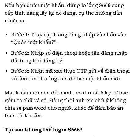
Nếu bạn quên mật khẩu, đừng lo lắng S666 cung
cấp tính năng lấy lại dễ dàng, cụ thể hướng dẫn
như sau:
Bước 1: Truy cập trang đăng nhập và nhấn vào
“Quên mật khẩu?”.
Bước 2: Nhập số điện thoại hoặc tên đăng nhập
đã dùng khi đăng ký.
Bước 3: Nhận mã xác thực OTP gửi về điện thoại
và làm theo hướng dẫn để tạo mật khẩu mới.
Mật khẩu mới nên đủ mạnh, có ít nhất 6 ký tự bao
gồm cả chữ và số. Đồng thời anh em chú ý không
chia sẻ password cho người khác để đảm bảo an
toàn tài khoản.
Tại sao không thể login S666?