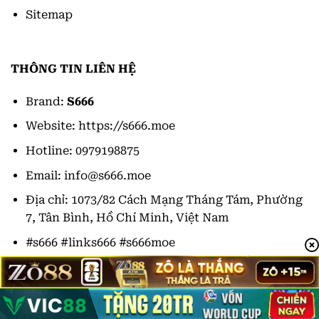
Sitemap
THÔNG TIN LIÊN HỆ
Brand:
S666
Website: https://s666.moe
Hotline: 0979198875
Email:
info@s666.moe
Địa chỉ: 1073/82 Cách Mạng Tháng Tám, Phường
7, Tân Bình, Hồ Chí Minh, Việt Nam
#s666 #links666 #s666moe
Copyright 2026 ©
S666