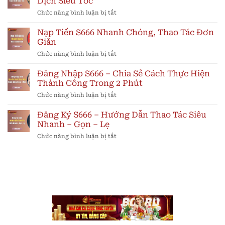
Dịch Siêu Tốc
Về
Hấp
Chức năng bình luận bị tắt
ở
Android/iOS
Dẫn
Rút
–
Với
Tiền
Nạp Tiền S666 Nhanh Chóng, Thao Tác Đơn
Chạm
Hoa
S666
Là
Giản
Hồng
–
Cược,
Khủng
Chức năng bình luận bị tắt
ở
Thủ
Mở
Nạp
Tục
Là
Tiền
Đăng Nhập S666 – Chia Sẻ Cách Thực Hiện
Đơn
Thắng
S666
Giản,
Thành Công Trong 2 Phút
Nhanh
Giao
Chức năng bình luận bị tắt
ở
Chóng,
Dịch
Đăng
Thao
Siêu
Nhập
Đăng Ký S666 – Hướng Dẫn Thao Tác Siêu
Tác
Tốc
S666
Đơn
Nhanh – Gọn – Lẹ
–
Giản
Chức năng bình luận bị tắt
ở
Chia
Đăng
Sẻ
Ký
Cách
S666
Thực
–
Hiện
Hướng
Thành
Dẫn
Công
Thao
Trong
Tác
2
Siêu
Phút
Nhanh