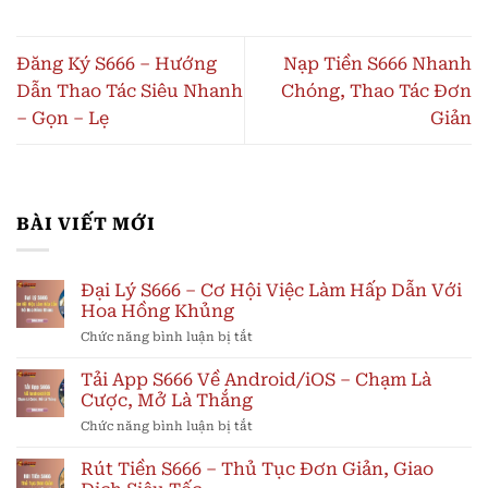
Đăng Ký S666 – Hướng
Nạp Tiền S666 Nhanh
Dẫn Thao Tác Siêu Nhanh
Chóng, Thao Tác Đơn
– Gọn – Lẹ
Giản
BÀI VIẾT MỚI
Đại Lý S666 – Cơ Hội Việc Làm Hấp Dẫn Với
Hoa Hồng Khủng
Chức năng bình luận bị tắt
ở
Đại
Lý
Tải App S666 Về Android/iOS – Chạm Là
S666
Cược, Mở Là Thắng
–
Chức năng bình luận bị tắt
ở
Cơ
Tải
Hội
App
Rút Tiền S666 – Thủ Tục Đơn Giản, Giao
Việc
S666
Làm