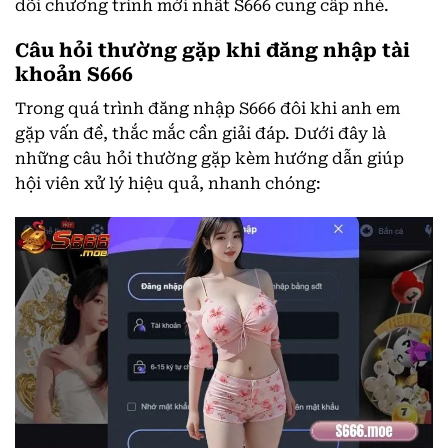
dõi chương trình mới nhất S666 cung cấp nhé.
Câu hỏi thường gặp khi đăng nhập tài
khoản S666
Trong quá trình đăng nhập S666 đôi khi anh em
gặp vấn đề, thắc mắc cần giải đáp. Dưới đây là
những câu hỏi thường gặp kèm hướng dẫn giúp
hội viên xử lý hiệu quả, nhanh chóng: