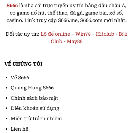
–
S666
là nhà cái trực tuyến uy tín hàng đầu châu Á,
Gọn
có game nổ hũ, thể thao, đá gà, game bài, xổ số,
–
Lẹ
casino. Link truy cập S666.me, S666.com mới nhất.
Đối tác uy tín:
Lô đề online
–
Win79
–
Hitclub
-
B52
Club
-
May88
VỀ CHÚNG TÔI
Về S666
Quang Hưng S666
Chính sách bảo mật
Điều khoản sử dụng
Miễn trừ trách nhiệm
Liên hệ