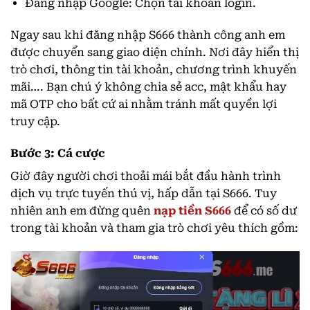
Đăng nhập Google: Chọn tài khoản login.
Ngay sau khi đăng nhập S666 thành công anh em
được chuyển sang giao diện chính. Nơi đây hiển thị
trò chơi, thông tin tài khoản, chương trình khuyến
mãi…. Bạn chú ý không chia sẻ acc, mật khẩu hay
mã OTP cho bất cứ ai nhằm tránh mất quyền lợi
truy cập.
Bước 3: Cá cược
Giờ đây người chơi thoải mái bắt đầu hành trình
dịch vụ trực tuyến thú vị, hấp dẫn tại S666. Tuy
nhiên anh em đừng quên
nạp tiền S666
để có số dư
trong tài khoản và tham gia trò chơi yêu thích gồm: