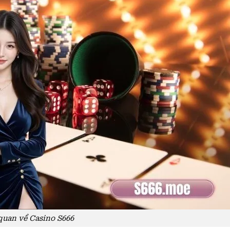
quan về Casino S666