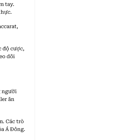
m tay.
thực.
accarat,
c độ cược,
eo dõi
g người
ler ăn
m. Các trò
óa Á Đông.