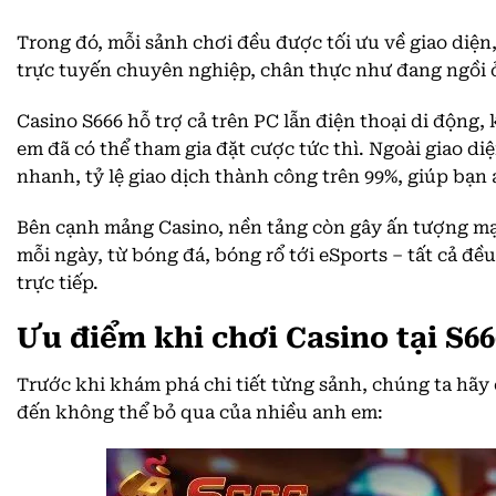
Trong đó, mỗi sảnh chơi đều được tối ưu về giao diệ
trực tuyến chuyên nghiệp, chân thực như đang ngồi ở
Casino S666 hỗ trợ cả trên PC lẫn điện thoại di động,
em đã có thể tham gia đặt cược tức thì. Ngoài giao di
nhanh, tỷ lệ giao dịch thành công trên 99%, giúp bạn
Bên cạnh mảng Casino, nền tảng còn gây ấn tượng 
mỗi ngày, từ bóng đá, bóng rổ tới eSports – tất cả đề
trực tiếp.
Ưu điểm khi chơi Casino tại S66
Trước khi khám phá chi tiết từng sảnh, chúng ta hãy
đến không thể bỏ qua của nhiều anh em: