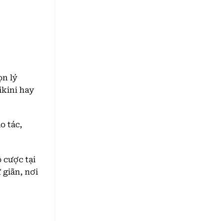
ọn lý
ikini hay
o tác,
 cược tại
 giãn, nơi