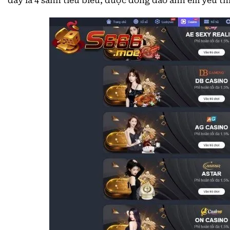
đây là 4 sảnh tiêu biểu, được đông đảo anh em yêu th